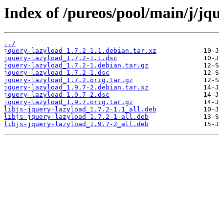
Index of /pureos/pool/main/j/jq
../
jquery-lazyload_1.7.2-1.1.debian.tar.xz
jquery-lazyload_1.7.2-1.1.dsc
jquery-lazyload_1.7.2-1.debian.tar.gz
jquery-lazyload_1.7.2-1.dsc
jquery-lazyload_1.7.2.orig.tar.gz
jquery-lazyload_1.9.7-2.debian.tar.xz
jquery-lazyload_1.9.7-2.dsc
jquery-lazyload_1.9.7.orig.tar.gz
libjs-jquery-lazyload_1.7.2-1.1_all.deb
libjs-jquery-lazyload_1.7.2-1_all.deb
libjs-jquery-lazyload_1.9.7-2_all.deb