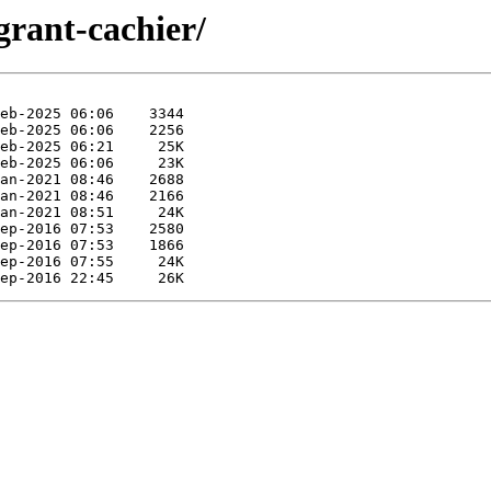
grant-cachier/